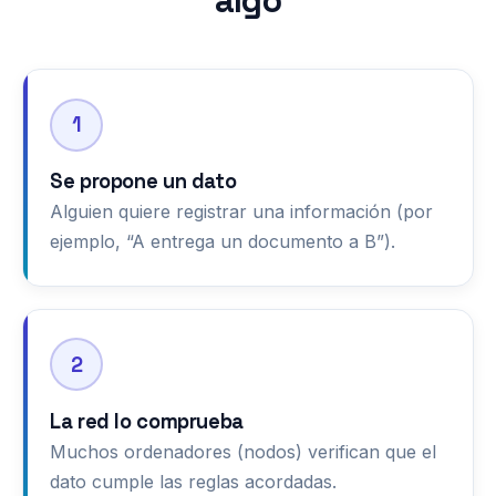
algo
1
Se propone un dato
Alguien quiere registrar una información (por
ejemplo, “A entrega un documento a B”).
2
La red lo comprueba
Muchos ordenadores (nodos) verifican que el
dato cumple las reglas acordadas.