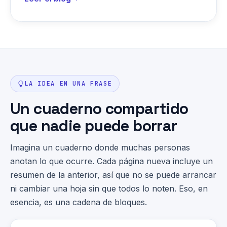
LA IDEA EN UNA FRASE
Un cuaderno compartido
que nadie puede borrar
Imagina un cuaderno donde muchas personas
anotan lo que ocurre. Cada página nueva incluye un
resumen de la anterior, así que no se puede arrancar
ni cambiar una hoja sin que todos lo noten. Eso, en
esencia, es una cadena de bloques.