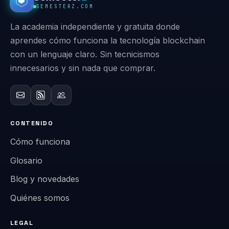
SEMESTERZ.COM
La academia independiente y gratuita donde
aprendes cómo funciona la tecnología blockchain
con un lenguaje claro. Sin tecnicismos
innecesarios y sin nada que comprar.
CONTENIDO
Cómo funciona
Glosario
Blog y novedades
Quiénes somos
LEGAL