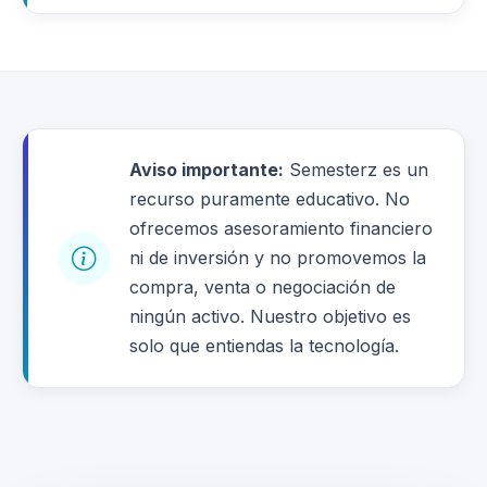
Aviso importante:
Semesterz es un
recurso puramente educativo. No
ofrecemos asesoramiento financiero
ni de inversión y no promovemos la
compra, venta o negociación de
ningún activo. Nuestro objetivo es
solo que entiendas la tecnología.