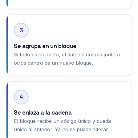
3
Se agrupa en un bloque
Si todo es correcto, el dato se guarda junto a
otros dentro de un nuevo bloque.
4
Se enlaza a la cadena
El bloque recibe un código único y queda
unido al anterior. Ya no se puede alterar.