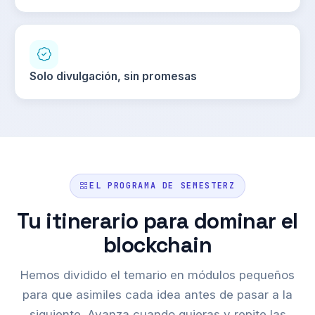
Solo divulgación, sin promesas
EL PROGRAMA DE SEMESTERZ
Tu itinerario para dominar el
blockchain
Hemos dividido el temario en módulos pequeños
para que asimiles cada idea antes de pasar a la
siguiente. Avanza cuando quieras y repite las