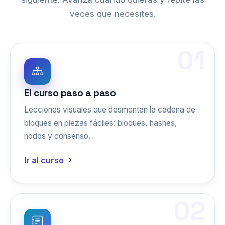
veces que necesites.
01
El curso paso a paso
Lecciones visuales que desmontan la cadena de
bloques en piezas fáciles: bloques, hashes,
nodos y consenso.
Ir al curso
02