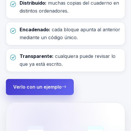
Distribuido:
muchas copias del cuaderno en
distintos ordenadores.
Encadenado:
cada bloque apunta al anterior
mediante un código único.
Transparente:
cualquiera puede revisar lo
que ya está escrito.
Verlo con un ejemplo