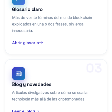
Glosario claro
Más de veinte términos del mundo blockchain
explicados en una o dos frases, sin jerga
innecesaria.
Abrir glosario
03
Blog y novedades
Artículos divulgativos sobre cómo se usa la
tecnología más allá de las criptomonedas.
Leer el blog