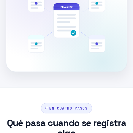
REGISTRO
EN CUATRO PASOS
Qué pasa cuando se registra